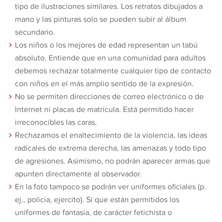
tipo de ilustraciones similares. Los retratos dibujados a
mano y las pinturas solo se pueden subir al álbum
secundario.
Los niños o los mejores de edad representan un tabú
absoluto. Entiende que en una comunidad para adultos
debemos rechazar totalmente cualquier tipo de contacto
con niños en el más amplio sentido de la expresión.
No se permiten direcciones de correo electrónico o de
Internet ni placas de matrícula. Está permitido hacer
irreconocibles las caras.
Rechazamos el enaltecimiento de la violencia, las ideas
radicales de extrema derecha, las amenazas y todo tipo
de agresiones. Asimismo, no podrán aparecer armas que
apunten directamente al observador.
En la foto tampoco se podrán ver uniformes oficiales (p.
ej., policía, ejercito). Sí que están permitidos los
uniformes de fantasía, de carácter fetichista o