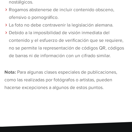
nostálgicos.
Rogamos abstenerse de incluir contenido obsceno,
ofensivo o pornográfico.
La foto no debe contravenir la legislación alemana.
Debido a la imposibilidad de visión inmediata del
contenido y el esfuerzo de verificación que se requiere,
no se permite la representación de códigos QR, códigos
de barras ni de información con un cifrado similar.
Nota:
Para algunas clases especiales de publicaciones,
como las realizadas por fotógrafos o artistas, pueden
hacerse excepciones a algunos de estos puntos.