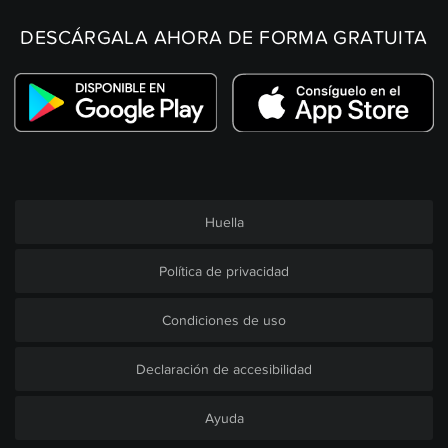
DESCÁRGALA AHORA DE FORMA GRATUITA
Huella
Política de privacidad
Condiciones de uso
Declaración de accesibilidad
Ayuda