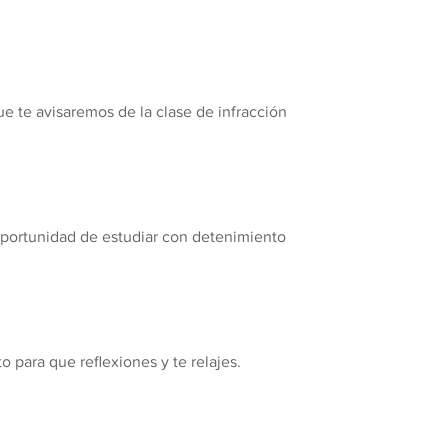
ue te avisaremos de la clase de infracción
 oportunidad de estudiar con detenimiento
 para que reflexiones y te relajes.