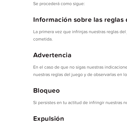
Se procederá como sigue:
Información sobre las reglas 
La primera vez que infrinjas nuestras reglas de
cometida.
Advertencia
En el caso de que no sigas nuestras indicacion
nuestras reglas del juego y de observarlas en l
Bloqueo
Si persistes en tu actitud de infringir nuestras
Expulsión