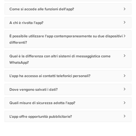
Come si accede alle funzioni dell'app?
A chi è rivolta l'app?
È possibile utilizzare l'app contemporaneamente su due dispositivi
differenti?
Qual è la differenza con altri sistemi di messaggistica come
WhatsApp?
L'app ha accesso ai contatti telefonici personali?
Dove vengono salvati i dati?
Quali misure di sicurezza adotta l'app?
L'app offre opportunità pubblicitarie?