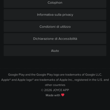
Colophon
Informativa sulla privacy
Condizioni di utilizzo
Dichiarazione di Accessibilità
Aiuto
Google Play and the Google Play logo are trademarks of Google LLC.
Apple® and Apple logo® are trademarks of Apple Inc., registered in the U.S. and
other countries
© 2026
JOYCE APP
Made with