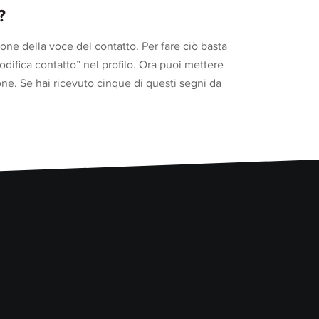
?
ne della voce del contatto. Per fare ciò basta
odifica contatto” nel profilo. Ora puoi mettere
one. Se hai ricevuto cinque di questi segni da