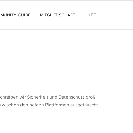
MUNITY GUIDE
MITGLIEDSCHAFT
HILFE
chreiben wir Sicherheit und Datenschutz groß.
er zwischen den beiden Plattformen ausgetauscht