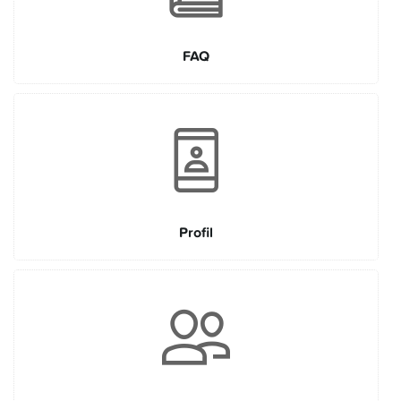
FAQ
Profil