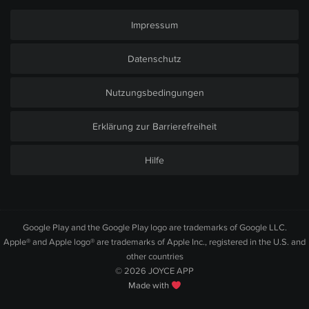
Impressum
Datenschutz
Nutzungsbedingungen
Erklärung zur Barrierefreiheit
Hilfe
Google Play and the Google Play logo are trademarks of Google LLC.
Apple® and Apple logo® are trademarks of Apple Inc., registered in the U.S. and
other countries
© 2026
JOYCE APP
Made with