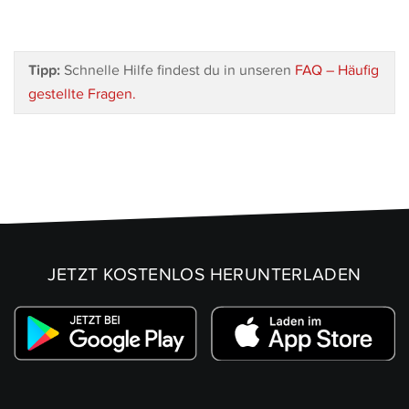
Tipp:
Schnelle Hilfe findest du in unseren
FAQ – Häufig
gestellte Fragen.
JETZT KOSTENLOS HERUNTERLADEN