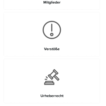
Mitglieder
Verstöße
Urheberrecht