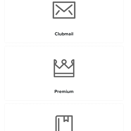
Clubmail
Premium