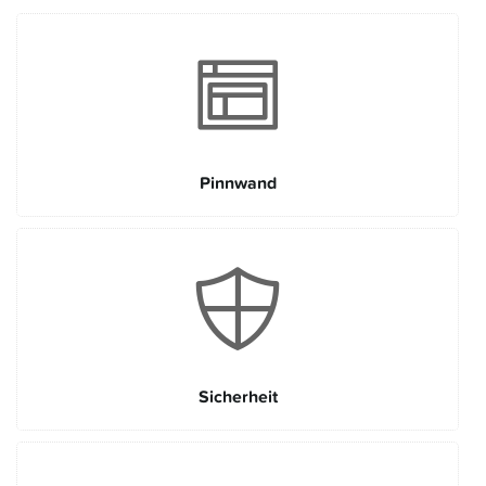
Pinnwand
Sicherheit