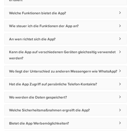
erfüllen?
Welche Funktionen bietet die App?
Wie steuer ich die Funktionen der App an?
An wen richtet sich die App?
Kann die App auf verschiedenen Geräten gleichzeitig verwendet
werden?
Wo liegt der Unterschied zu anderen Messengern wie WhatsApp?
Hat die App Zugriff auf persönliche Telefon-Kontakte?
Wo werden die Daten gespeichert?
Welche Sicherheitsmaßnahmen ergreift die App?
Bietet die App Werbemöglichkeiten?