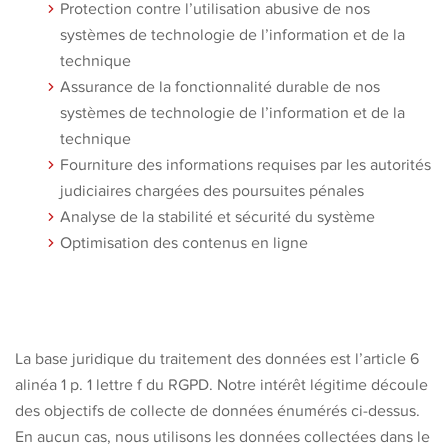
Protection contre l’utilisation abusive de nos
systèmes de technologie de l’information et de la
technique
Assurance de la fonctionnalité durable de nos
systèmes de technologie de l’information et de la
technique
Fourniture des informations requises par les autorités
judiciaires chargées des poursuites pénales
Analyse de la stabilité et sécurité du système
Optimisation des contenus en ligne
La base juridique du traitement des données est l’article 6
alinéa 1 p. 1 lettre f du RGPD. Notre intérêt légitime découle
des objectifs de collecte de données énumérés ci-dessus.
En aucun cas, nous utilisons les données collectées dans le