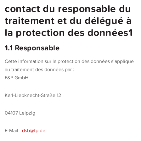
contact du responsable du
traitement et du délégué à
la protection des données1
1.1 Responsable
Cette information sur la protection des données s’applique
au traitement des données par :
F&P GmbH
Karl-Liebknecht-Straße 12
04107 Leipzig
E-Mail :
dsb@fp.de