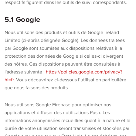
respectifs figurent dans les outils de suivi correspondants.
5.1 Google
Nous utilisons des produits et outils de Google Ireland
Limited (ci-après désignée Google). Les données traitées
par Google sont soumises aux dispositions relatives à la
protection des données de Google si celles-ci divergent
des nôtres. Ces dispositions peuvent être consultées à
l'adresse suivante :
https://policies.google.com/privacy?
hl=fr
. Vous découvrirez ci-dessous l’utilisation particulière
que nous faisons des produits.
Nous utilisons Google Firebase pour optimiser nos
applications et diffuser des notifications Push. Les
informations anonymisées recueillies quant à la nature et la
durée de votre utilisation seront transmises et stockées par