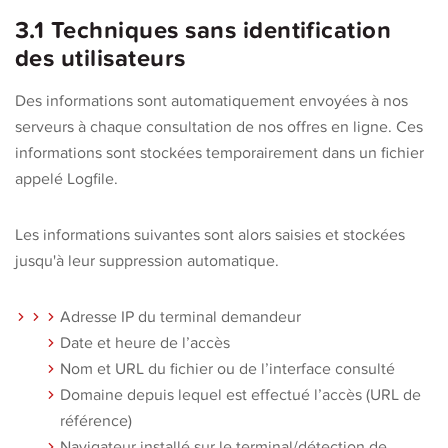
3.1 Techniques sans identification
des utilisateurs
Des informations sont automatiquement envoyées à nos
serveurs à chaque consultation de nos offres en ligne. Ces
informations sont stockées temporairement dans un fichier
appelé Logfile.
Les informations suivantes sont alors saisies et stockées
jusqu'à leur suppression automatique.
Adresse IP du terminal demandeur
Date et heure de l’accès
Nom et URL du fichier ou de l’interface consulté
Domaine depuis lequel est effectué l’accès (URL de
référence)
Navigateur installé sur le terminal/détection de