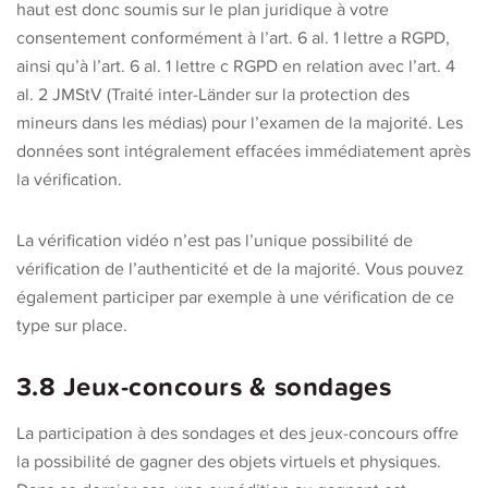
haut est donc soumis sur le plan juridique à votre
consentement conformément à l’art. 6 al. 1 lettre a RGPD,
ainsi qu’à l’art. 6 al. 1 lettre c RGPD en relation avec l’art. 4
al. 2 JMStV (Traité inter-Länder sur la protection des
mineurs dans les médias) pour l’examen de la majorité. Les
données sont intégralement effacées immédiatement après
la vérification.
La vérification vidéo n’est pas l’unique possibilité de
vérification de l’authenticité et de la majorité. Vous pouvez
également participer par exemple à une vérification de ce
type sur place.
3.8 Jeux-concours & sondages
La participation à des sondages et des jeux-concours offre
la possibilité de gagner des objets virtuels et physiques.