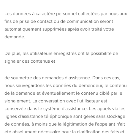
Les données à caractère personnel collectées par nous aux
fins de prise de contact ou de communication seront
automatiquement supprimées après avoir traité votre
demande.
De plus, les utilisateurs enregistrés ont la possibilité de
signaler des contenus et
de soumettre des demandes d’assistance. Dans ces cas,
nous sauvegardons les données du demandeur, le contenu
de la demande et éventuellement le contenu ciblé par le
signalement. La conversation avec l'utilisateur est
conservée dans le système d'assistance. Les appels via les
lignes d'assistance téléphonique sont gérés sans stockage
de données, à moins que la légitimation de l'appelant n'ait
été absolument nécessaire pour la clarification des faits et