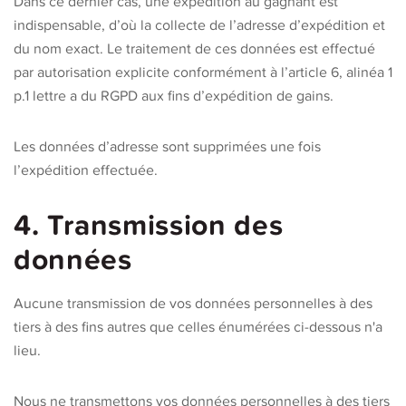
Dans ce dernier cas, une expédition au gagnant est
indispensable, d’où la collecte de l’adresse d’expédition et
du nom exact. Le traitement de ces données est effectué
par autorisation explicite conformément à l’article 6, alinéa 1
p.1 lettre a du RGPD aux fins d’expédition de gains.
Les données d’adresse sont supprimées une fois
l’expédition effectuée.
4. Transmission des
données
Aucune transmission de vos données personnelles à des
tiers à des fins autres que celles énumérées ci-dessous n'a
lieu.
Nous ne transmettons vos données personnelles à des tiers