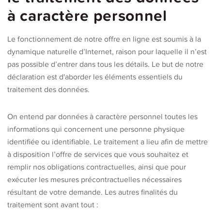
à caractère personnel
Le fonctionnement de notre offre en ligne est soumis à la
dynamique naturelle d’Internet, raison pour laquelle il n’est
pas possible d’entrer dans tous les détails. Le but de notre
déclaration est d'aborder les éléments essentiels du
traitement des données.
On entend par données à caractère personnel toutes les
informations qui concernent une personne physique
identifiée ou identifiable. Le traitement a lieu afin de mettre
à disposition l’offre de services que vous souhaitez et
remplir nos obligations contractuelles, ainsi que pour
exécuter les mesures précontractuelles nécessaires
résultant de votre demande. Les autres finalités du
traitement sont avant tout :