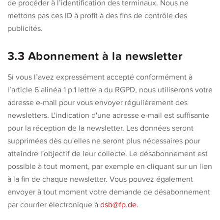
de procéder à l’identification des terminaux. Nous ne
mettons pas ces ID à profit à des fins de contrôle des
publicités.
3.3 Abonnement à la newsletter
Si vous l’avez expressément accepté conformément à
l’article 6 alinéa 1 p.1 lettre a du RGPD, nous utiliserons votre
adresse e-mail pour vous envoyer régulièrement des
newsletters. L'indication d'une adresse e-mail est suffisante
pour la réception de la newsletter. Les données seront
supprimées dès qu'elles ne seront plus nécessaires pour
atteindre l'objectif de leur collecte. Le désabonnement est
possible à tout moment, par exemple en cliquant sur un lien
à la fin de chaque newsletter. Vous pouvez également
envoyer à tout moment votre demande de désabonnement
par courrier électronique à
dsb@fp.de
.