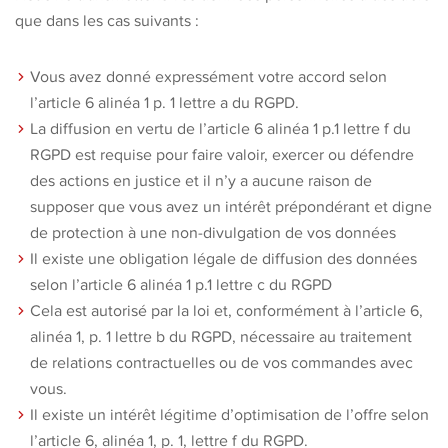
que dans les cas suivants :
Vous avez donné expressément votre accord selon
l’article 6 alinéa 1 p. 1 lettre a du RGPD.
La diffusion en vertu de l’article 6 alinéa 1 p.1 lettre f du
RGPD est requise pour faire valoir, exercer ou défendre
des actions en justice et il n’y a aucune raison de
supposer que vous avez un intérêt prépondérant et digne
de protection à une non-divulgation de vos données
Il existe une obligation légale de diffusion des données
selon l’article 6 alinéa 1 p.1 lettre c du RGPD
Cela est autorisé par la loi et, conformément à l’article 6,
alinéa 1, p. 1 lettre b du RGPD, nécessaire au traitement
de relations contractuelles ou de vos commandes avec
vous.
Il existe un intérêt légitime d’optimisation de l’offre selon
l’article 6, alinéa 1, p. 1, lettre f du RGPD.