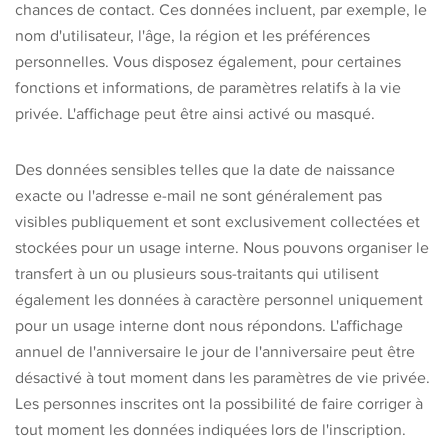
chances de contact. Ces données incluent, par exemple, le
nom d'utilisateur, l'âge, la région et les préférences
personnelles. Vous disposez également, pour certaines
fonctions et informations, de paramètres relatifs à la vie
privée. L'affichage peut être ainsi activé ou masqué.
Des données sensibles telles que la date de naissance
exacte ou l'adresse e-mail ne sont généralement pas
visibles publiquement et sont exclusivement collectées et
stockées pour un usage interne. Nous pouvons organiser le
transfert à un ou plusieurs sous-traitants qui utilisent
également les données à caractère personnel uniquement
pour un usage interne dont nous répondons. L'affichage
annuel de l'anniversaire le jour de l'anniversaire peut être
désactivé à tout moment dans les paramètres de vie privée.
Les personnes inscrites ont la possibilité de faire corriger à
tout moment les données indiquées lors de l'inscription.