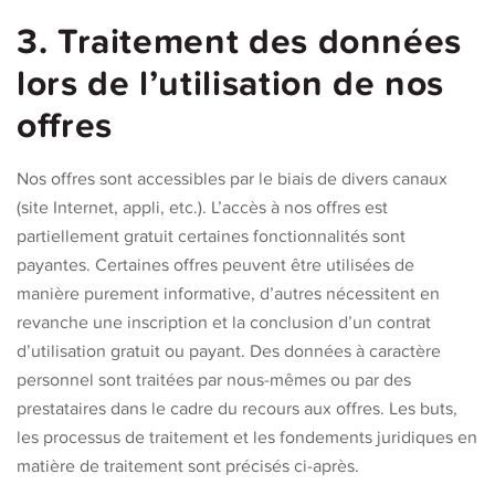
3. Traitement des données
lors de l’utilisation de nos
offres
Nos offres sont accessibles par le biais de divers canaux
(site Internet, appli, etc.). L’accès à nos offres est
partiellement gratuit certaines fonctionnalités sont
payantes. Certaines offres peuvent être utilisées de
manière purement informative, d’autres nécessitent en
revanche une inscription et la conclusion d’un contrat
d’utilisation gratuit ou payant. Des données à caractère
personnel sont traitées par nous-mêmes ou par des
prestataires dans le cadre du recours aux offres. Les buts,
les processus de traitement et les fondements juridiques en
matière de traitement sont précisés ci-après.