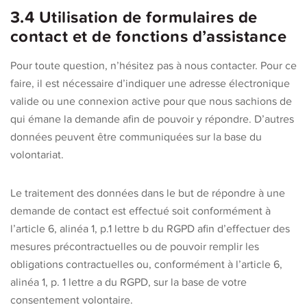
3.4 Utilisation de formulaires de
contact et de fonctions d’assistance
Pour toute question, n’hésitez pas à nous contacter. Pour ce
faire, il est nécessaire d’indiquer une adresse électronique
valide ou une connexion active pour que nous sachions de
qui émane la demande afin de pouvoir y répondre. D’autres
données peuvent être communiquées sur la base du
volontariat.
Le traitement des données dans le but de répondre à une
demande de contact est effectué soit conformément à
l’article 6, alinéa 1, p.1 lettre b du RGPD afin d’effectuer des
mesures précontractuelles ou de pouvoir remplir les
obligations contractuelles ou, conformément à l’article 6,
alinéa 1, p. 1 lettre a du RGPD, sur la base de votre
consentement volontaire.