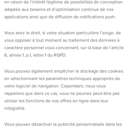
en raison de l’intérêt légitime de possibilités de conception
adaptée aux besoins et d’optimisation continue de nos
applications ainsi que de diffusion de notifications push.
Vous avez le droit, si votre situation particulière l’exige, de
vous opposer à tout moment au traitement des données à
caractère personnel vous concernant, sur la base de l’article
6, alinéa 1, p.1, lettre f du RGPD.
Vous pouvez également empêcher le stockage des cookies
en sélectionnant les paramètres techniques appropriés de
votre logiciel de navigation. Cependant, nous vous
rappelons que dans ce cas, vous ne pourrez peut-être pas
utiliser les fonctions de nos offres en ligne dans leur
intégralité.
Vous pouvez désactiver la publicité personnalisée dans les