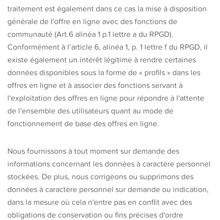
traitement est également dans ce cas la mise à disposition
générale de l'offre en ligne avec des fonctions de
communauté (Art.6 alinéa 1 p.1 lettre a du RPGD).
Conformément à l’article 6, alinéa 1, p. 1 lettre f du RPGD, il
existe également un intérêt légitime à rendre certaines
données disponibles sous la forme de « profils » dans les
offres en ligne et à associer des fonctions servant à
l'exploitation des offres en ligne pour répondre à l'attente
de l'ensemble des utilisateurs quant au mode de
fonctionnement de base des offres en ligne.
Nous fournissons à tout moment sur demande des
informations concernant les données à caractère personnel
stockées. De plus, nous corrigeons ou supprimons des
données à caractère personnel sur demande ou indication,
dans la mesure où cela n'entre pas en conflit avec des
obligations de conservation ou fins précises d'ordre