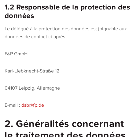
1.2 Responsable de la protection des
données
Le délégué à la protection des données est joignable aux
données de contact ci-après :
F&P GmbH
Karl-Liebknecht-Straße 12
04107 Leipzig, Allemagne
E-mail :
dsb@fp.de
2. Généralités concernant
le traitement des données