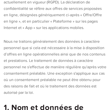
actuellement en vigueur (RGPD). La déclaration de
confidentialité se réfère aux offres de services proposées
en ligne, désignées génériquement ci-après « Offre/Offre
en ligne », et en particulier « Plateforme » sur les pages
Internet et « App » sur les applications mobiles.
Nous ne traitons généralement des données à caractère
personnel que si cela est nécessaire à la mise à disposition
d’offres en ligne opérationnelles ainsi que de nos contenus
et prestations. Le traitement de données à caractère
personnel ne s'effectue de manière régulière qu'après votre
consentement préalable. Une exception s'applique aux cas
où un consentement préalable ne peut être obtenu pour
des raisons de fait et où le traitement des données est
autorisé par la loi.
1. Nom et données de