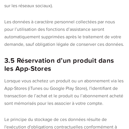
sur les réseaux sociaux).
Les données à caractère personnel collectées par nous
pour l’utilisation des fonctions d’assistance seront
automatiquement supprimées après le traitement de votre
demande, sauf obligation légale de conserver ces données.
3.5 Réservation d’un produit dans
les App-Stores
Lorsque vous achetez un produit ou un abonnement via les
App-Stores (iTunes ou Google Play Store), l'identifiant de
transaction de l’achat et le produit ou l’abonnement acheté
sont mémorisés pour les associer à votre compte.
Le principe du stockage de ces données résulte de
l'exécution d'obligations contractuelles conformément à