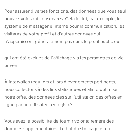
Pour assurer diverses fonctions, des données que vous seul
pouvez voir sont conservées. Cela inclut, par exemple, le
système de messagerie interne pour la communication, les
visiteurs de votre profil et d’autres données qui
n’apparaissent généralement pas dans le profil public ou
qui ont été exclues de l’affichage via les paramètres de vie
privée.
À intervalles réguliers et lors d’événements pertinents,
nous collectons à des fins statistiques et afin d’optimiser
notre offre, des données clés sur l’utilisation des offres en
ligne par un utilisateur enregistré.
Vous avez la possibilité de fournir volontairement des
données supplémentaires. Le but du stockage et du