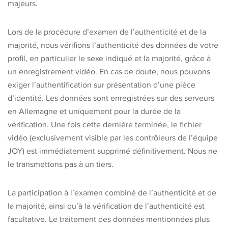
majeurs.
Lors de la procédure d’examen de l’authenticité et de la
majorité, nous vérifions l’authenticité des données de votre
profil, en particulier le sexe indiqué et la majorité, grâce à
un enregistrement vidéo. En cas de doute, nous pouvons
exiger l’authentification sur présentation d’une pièce
d’identité. Les données sont enregistrées sur des serveurs
en Allemagne et uniquement pour la durée de la
vérification. Une fois cette dernière terminée, le fichier
vidéo (exclusivement visible par les contrôleurs de l’équipe
JOY) est immédiatement supprimé définitivement. Nous ne
le transmettons pas à un tiers.
La participation à l’examen combiné de l’authenticité et de
la majorité, ainsi qu’à la vérification de l’authenticité est
facultative. Le traitement des données mentionnées plus