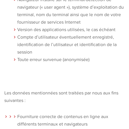
navigateur (« user agent »), système d’exploitation du
terminal, nom du terminal ainsi que le nom de votre
fournisseur de services Internet
Version des applications utilisées, le cas échéant
Compte d’utilisateur éventuellement enregistré,
identification de l’utilisateur et identification de la
session
Toute erreur survenue (anonymisée)
Les données mentionnées sont traitées par nous aux fins
suivantes :
Fourniture correcte de contenus en ligne aux
différents terminaux et navigateurs