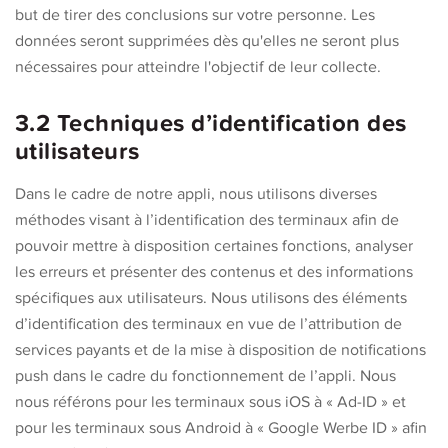
but de tirer des conclusions sur votre personne. Les
données seront supprimées dès qu'elles ne seront plus
nécessaires pour atteindre l'objectif de leur collecte.
3.2 Techniques d’identification des
utilisateurs
Dans le cadre de notre appli, nous utilisons diverses
méthodes visant à l’identification des terminaux afin de
pouvoir mettre à disposition certaines fonctions, analyser
les erreurs et présenter des contenus et des informations
spécifiques aux utilisateurs. Nous utilisons des éléments
d’identification des terminaux en vue de l’attribution de
services payants et de la mise à disposition de notifications
push dans le cadre du fonctionnement de l’appli. Nous
nous référons pour les terminaux sous iOS à « Ad-ID » et
pour les terminaux sous Android à « Google Werbe ID » afin