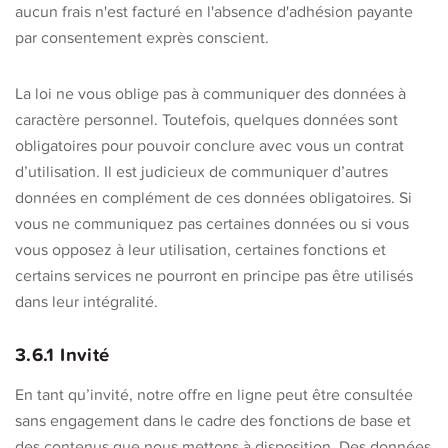
aucun frais n'est facturé en l'absence d'adhésion payante
par consentement exprès conscient.
La loi ne vous oblige pas à communiquer des données à
caractère personnel. Toutefois, quelques données sont
obligatoires pour pouvoir conclure avec vous un contrat
d’utilisation. Il est judicieux de communiquer d’autres
données en complément de ces données obligatoires. Si
vous ne communiquez pas certaines données ou si vous
vous opposez à leur utilisation, certaines fonctions et
certains services ne pourront en principe pas être utilisés
dans leur intégralité.
3.6.1 Invité
En tant qu’invité, notre offre en ligne peut être consultée
sans engagement dans le cadre des fonctions de base et
des contenus que nous mettons à disposition. Des données