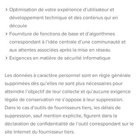
Optimisation de votre expérience d’utilisateur et
développement technique et des contenus qui en
découle
Fourniture de fonctions de base et d’algorithmes
correspondant à l’idée centrale d’une communauté et
aux attentes associées après la mise en réseau
Exigences en matière de sécurité informatique
Les données à caractère personnel sont en règle générale
supprimées dès qu’elles ne sont plus nécessaires pour
atteindre l’objectif de leur collecte et qu’aucune exigence
légale de conservation ne s’oppose à leur suppression.
Dans le cas d’outils de fournisseurs tiers, les délais de
suppression, sauf mention explicite, figurent dans la
déclaration de confidentialité de l’outil correspondant sur le
site Internet du fournisseur tiers.