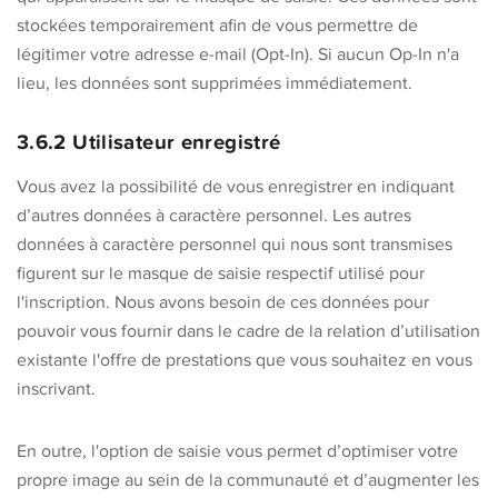
stockées temporairement afin de vous permettre de
légitimer votre adresse e-mail (Opt-In). Si aucun Op-In n'a
lieu, les données sont supprimées immédiatement.
3.6.2 Utilisateur enregistré
Vous avez la possibilité de vous enregistrer en indiquant
d’autres données à caractère personnel. Les autres
données à caractère personnel qui nous sont transmises
figurent sur le masque de saisie respectif utilisé pour
l'inscription. Nous avons besoin de ces données pour
pouvoir vous fournir dans le cadre de la relation d’utilisation
existante l'offre de prestations que vous souhaitez en vous
inscrivant.
En outre, l'option de saisie vous permet d’optimiser votre
propre image au sein de la communauté et d’augmenter les