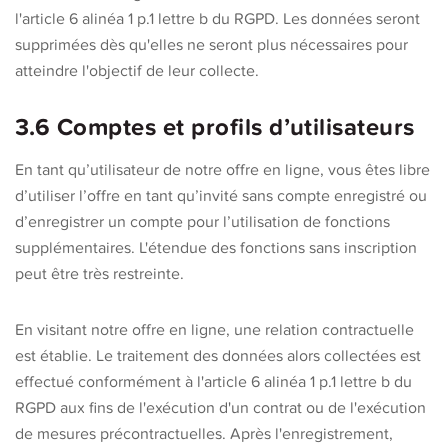
l'article 6 alinéa 1 p.1 lettre b du RGPD. Les données seront
supprimées dès qu'elles ne seront plus nécessaires pour
atteindre l'objectif de leur collecte.
3.6 Comptes et profils d’utilisateurs
En tant qu’utilisateur de notre offre en ligne, vous êtes libre
d’utiliser l’offre en tant qu’invité sans compte enregistré ou
d’enregistrer un compte pour l’utilisation de fonctions
supplémentaires. L'étendue des fonctions sans inscription
peut être très restreinte.
En visitant notre offre en ligne, une relation contractuelle
est établie. Le traitement des données alors collectées est
effectué conformément à l'article 6 alinéa 1 p.1 lettre b du
RGPD aux fins de l'exécution d'un contrat ou de l'exécution
de mesures précontractuelles. Après l'enregistrement,