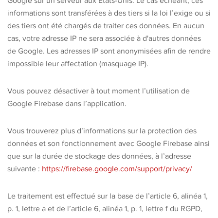
Google sur un serveur aux États-Unis. Le cas échéant, ces
informations sont transférées à des tiers si la loi l’exige ou si
des tiers ont été chargés de traiter ces données. En aucun
cas, votre adresse IP ne sera associée à d'autres données
de Google. Les adresses IP sont anonymisées afin de rendre
impossible leur affectation (masquage IP).
Vous pouvez désactiver à tout moment l’utilisation de
Google Firebase dans l’application.
Vous trouverez plus d’informations sur la protection des
données et son fonctionnement avec Google Firebase ainsi
que sur la durée de stockage des données, à l’adresse
suivante :
https://firebase.google.com/support/privacy/
Le traitement est effectué sur la base de l’article 6, alinéa 1,
p. 1, lettre a et de l’article 6, alinéa 1, p. 1, lettre f du RGPD,