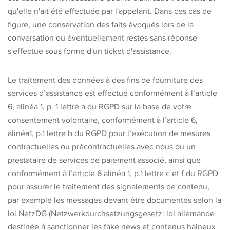
qu'elle n'ait été effectuée par l'appelant. Dans ces cas de
figure, une conservation des faits évoqués lors de la
conversation ou éventuellement restés sans réponse
s'effectue sous forme d'un ticket d'assistance.
Le traitement des données à des fins de fourniture des
services d’assistance est effectué conformément à l’article
6, alinéa 1, p. 1 lettre a du RGPD sur la base de votre
consentement volontaire, conformément à l’article 6,
alinéa1, p.1 lettre b du RGPD pour l’exécution de mesures
contractuelles ou précontractuelles avec nous ou un
prestataire de services de paiement associé, ainsi que
conformément à l’article 6 alinéa 1, p.1 lettre c et f du RGPD
pour assurer le traitement des signalements de contenu,
par exemple les messages devant être documentés selon la
loi NetzDG (Netzwerkdurchsetzungsgesetz: loi allemande
destinée à sanctionner les fake news et contenus haineux