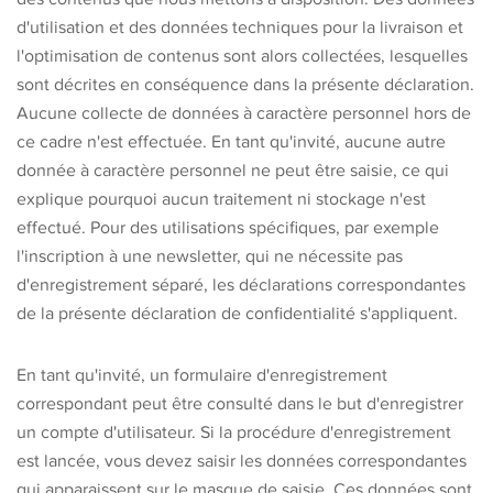
d'utilisation et des données techniques pour la livraison et
l'optimisation de contenus sont alors collectées, lesquelles
sont décrites en conséquence dans la présente déclaration.
Aucune collecte de données à caractère personnel hors de
ce cadre n'est effectuée. En tant qu'invité, aucune autre
donnée à caractère personnel ne peut être saisie, ce qui
explique pourquoi aucun traitement ni stockage n'est
effectué. Pour des utilisations spécifiques, par exemple
l'inscription à une newsletter, qui ne nécessite pas
d'enregistrement séparé, les déclarations correspondantes
de la présente déclaration de confidentialité s'appliquent.
En tant qu'invité, un formulaire d'enregistrement
correspondant peut être consulté dans le but d'enregistrer
un compte d'utilisateur. Si la procédure d'enregistrement
est lancée, vous devez saisir les données correspondantes
qui apparaissent sur le masque de saisie. Ces données sont