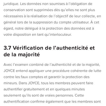
juridique. Les données non soumises à l’obligation de
conservation sont supprimées dès qu’elles ne sont plus
nécessaires à la réalisation de l’objectif de leur collecte, en
général lors de la suppression du compte utilisateur. À cet
égard, notre délégué à la protection des données est à
votre disposition en tant qu’interlocuteur.
3.7 Vérification de l’authenticité et
de la majorité
Avec l’examen combiné de l’authenticité et de la majorité,
JOYCE entend appliquer une procédure cohérente de lutte
contre les faux comptes et garantir la protection des
mineurs. Dans JOYCE, tous les membres peuvent faire
authentifier gratuitement et en quelques minutes
seulement qu’ils sont de vraies personnes. Cette
authentification confirme également que les membres sont