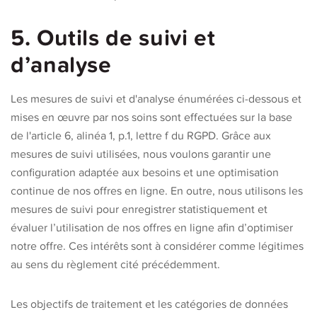
5. Outils de suivi et
d’analyse
Les mesures de suivi et d'analyse énumérées ci-dessous et
mises en œuvre par nos soins sont effectuées sur la base
de l'article 6, alinéa 1, p.1, lettre f du RGPD. Grâce aux
mesures de suivi utilisées, nous voulons garantir une
configuration adaptée aux besoins et une optimisation
continue de nos offres en ligne. En outre, nous utilisons les
mesures de suivi pour enregistrer statistiquement et
évaluer l’utilisation de nos offres en ligne afin d’optimiser
notre offre. Ces intérêts sont à considérer comme légitimes
au sens du règlement cité précédemment.
Les objectifs de traitement et les catégories de données