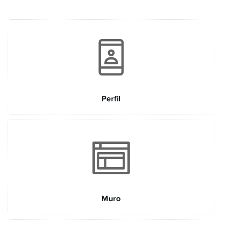
Perfil
Muro