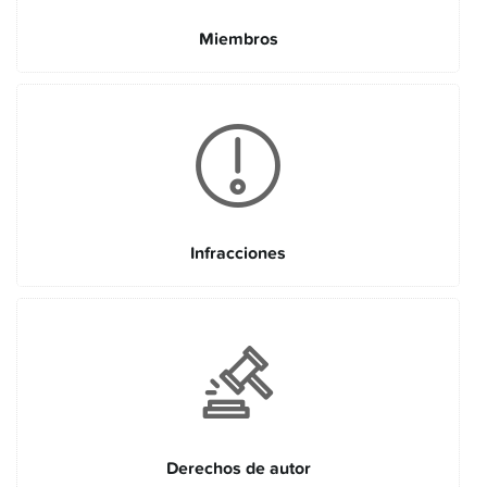
Miembros
Infracciones
Derechos de autor