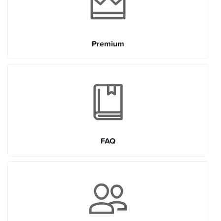
Premium
FAQ