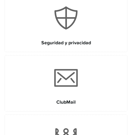
Seguridad y privacidad
ClubMail