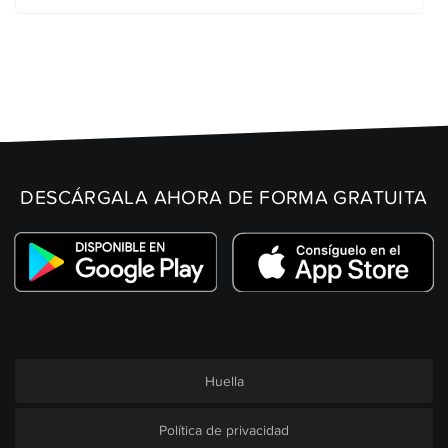
DESCÁRGALA AHORA DE FORMA GRATUITA
Huella
Política de privacidad