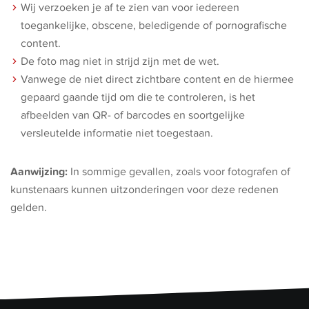
Wij verzoeken je af te zien van voor iedereen
toegankelijke, obscene, beledigende of pornografische
content.
De foto mag niet in strijd zijn met de wet.
Vanwege de niet direct zichtbare content en de hiermee
gepaard gaande tijd om die te controleren, is het
afbeelden van QR- of barcodes en soortgelijke
versleutelde informatie niet toegestaan.
Aanwijzing:
In sommige gevallen, zoals voor fotografen of
kunstenaars kunnen uitzonderingen voor deze redenen
gelden.