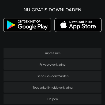
NU GRATIS DOWNLOADEN
Impressum
Privacyyverklaring
Gebruiksvoorwaarden
Toegankelijkheidsverklaring
Helpen