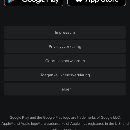
Impressum
Privacyyverklaring
Gebruiksvoorwaarden
Toegankelijkheidsverklaring
Helpen
Google Play and the Google Play logo are trademarks of Google LLC.
Apple® and Apple logo® are trademarks of Apple Inc., registered in the U.S. and
other countries